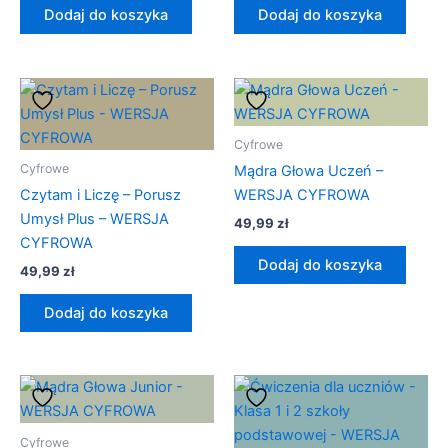
Dodaj do koszyka
Dodaj do koszyka
Cyfrowe
Cyfrowe
Mądra Głowa Uczeń –
Czytam i Liczę – Porusz
WERSJA CYFROWA
Umysł Plus – WERSJA
49,99
zł
CYFROWA
Dodaj do koszyka
49,99
zł
Dodaj do koszyka
Cyfrowe