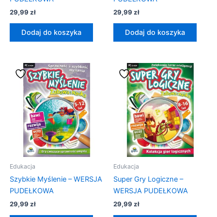
29,99
zł
29,99
zł
Dodaj do koszyka
Dodaj do koszyka
Edukacja
Edukacja
Szybkie Myślenie – WERSJA
Super Gry Logiczne –
PUDEŁKOWA
WERSJA PUDEŁKOWA
29,99
zł
29,99
zł