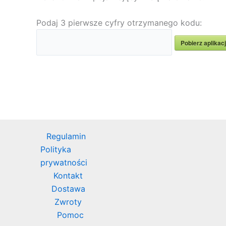
Podaj 3 pierwsze cyfry otrzymanego kodu:
Pobierz aplikac
Regulamin
Polityka
prywatności
Kontakt
Dostawa
Zwroty
Pomoc