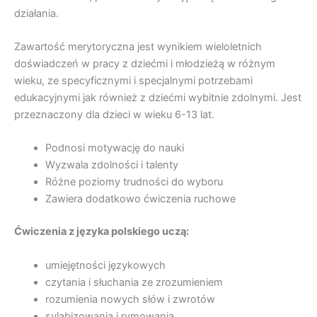
działania.
Zawartość merytoryczna jest wynikiem wieloletnich
doświadczeń w pracy z dziećmi i młodzieżą w różnym
wieku, ze specyficznymi i specjalnymi potrzebami
edukacyjnymi jak również z dziećmi wybitnie zdolnymi. Jest
przeznaczony dla dzieci w wieku 6-13 lat.
Podnosi motywację do nauki
Wyzwala zdolności i talenty
Różne poziomy trudności do wyboru
Zawiera dodatkowo ćwiczenia ruchowe
Ćwiczenia z języka polskiego uczą:
umiejętności językowych
czytania i słuchania ze zrozumieniem
rozumienia nowych słów i zwrotów
sylabizowania i rymowania