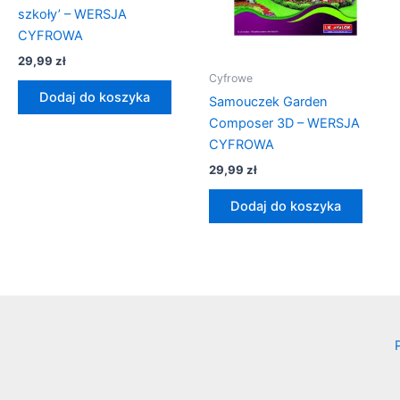
szkoły’ – WERSJA
CYFROWA
29,99
zł
Cyfrowe
Dodaj do koszyka
Samouczek Garden
Composer 3D – WERSJA
CYFROWA
29,99
zł
Dodaj do koszyka