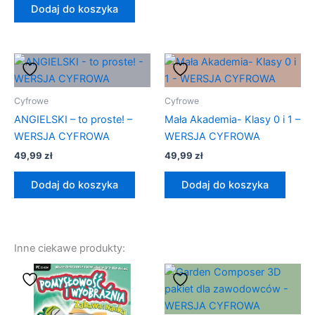
Dodaj do koszyka
Cyfrowe
Cyfrowe
ANGIELSKI – to proste! –
Mała Akademia- Klasy 0 i 1 –
WERSJA CYFROWA
WERSJA CYFROWA
49,99
zł
49,99
zł
Dodaj do koszyka
Dodaj do koszyka
Inne ciekawe produkty: