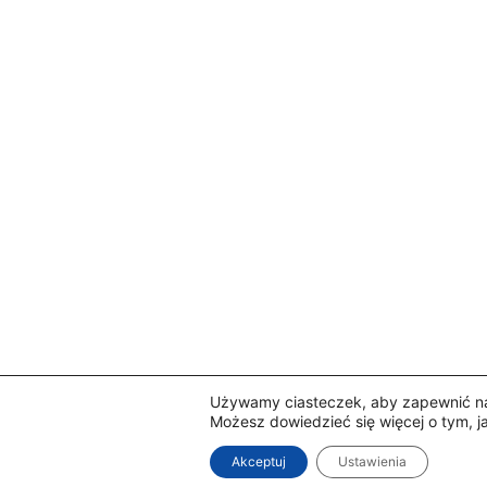
Używamy ciasteczek, aby zapewnić naj
Możesz dowiedzieć się więcej o tym, 
Akceptuj
Ustawienia