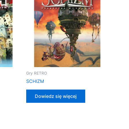
Gry RETRO
SCHIZM
Dowiedz się więcej