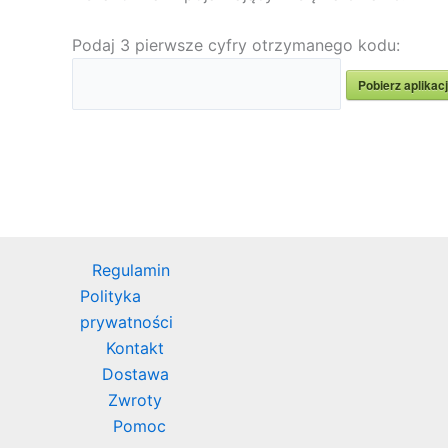
Podaj 3 pierwsze cyfry otrzymanego kodu:
Pobierz aplikac
Regulamin
Polityka
prywatności
Kontakt
Dostawa
Zwroty
Pomoc