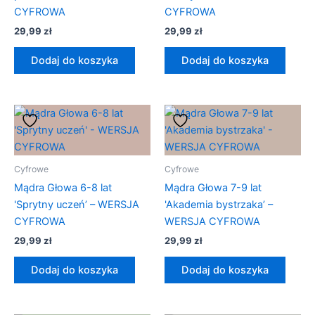
CYFROWA
CYFROWA
29,99
zł
29,99
zł
Dodaj do koszyka
Dodaj do koszyka
Cyfrowe
Cyfrowe
Mądra Głowa 6-8 lat
Mądra Głowa 7-9 lat
'Sprytny uczeń’ – WERSJA
'Akademia bystrzaka’ –
CYFROWA
WERSJA CYFROWA
29,99
zł
29,99
zł
Dodaj do koszyka
Dodaj do koszyka