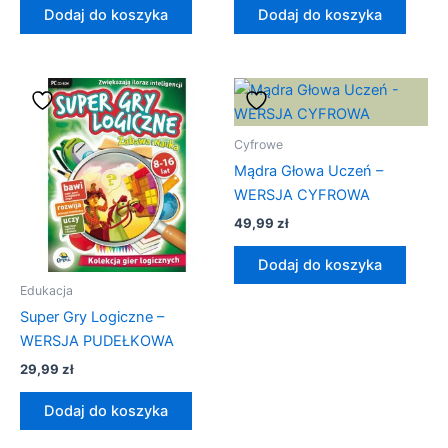
Dodaj do koszyka
Dodaj do koszyka
Cyfrowe
Mądra Głowa Uczeń –
WERSJA CYFROWA
49,99
zł
Dodaj do koszyka
Edukacja
Super Gry Logiczne –
WERSJA PUDEŁKOWA
29,99
zł
Dodaj do koszyka