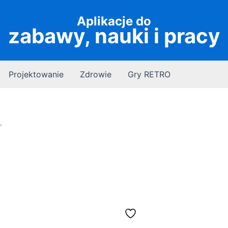
Aplikacje do
zabawy, nauki i pracy
Projektowanie
Zdrowie
Gry RETRO
”