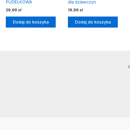
PUDEŁKOWA
dla dziewczyn
29,99
zł
19,99
zł
Dodaj do koszyka
Dodaj do koszyka