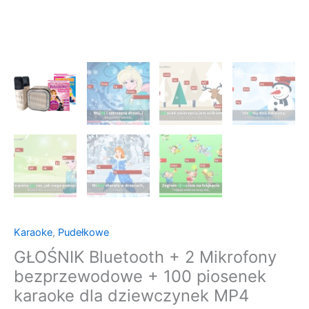
Karaoke
,
Pudełkowe
GŁOŚNIK Bluetooth + 2 Mikrofony
bezprzewodowe + 100 piosenek
karaoke dla dziewczynek MP4