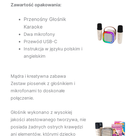
Zawartość opakowania:
Przenośny Głośnik
Karaoke
Dwa mikrofony
Przewód USB-C
Instrukcja w języku polskim i
angielskim
Mądra i kreatywna zabawa
Zestaw piosenek z głośnikiem i
mikrofonami to doskonałe
połączenie.
Głośnik wykonano z wysokiej
jakości atestowanego tworzywa, nie
posiada żadnych ostrych krawędzi
ani elementów, którymi dziecko