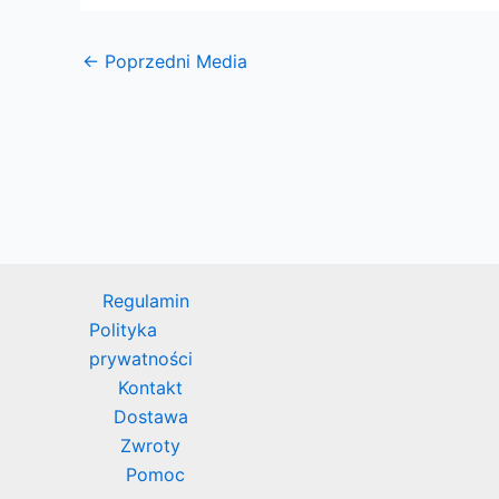
←
Poprzedni Media
Regulamin
Polityka
prywatności
Kontakt
Dostawa
Zwroty
Pomoc