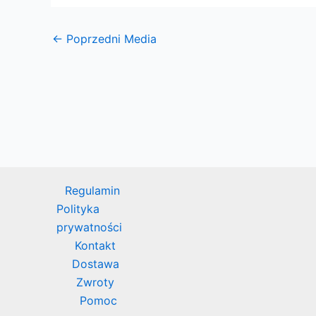
←
Poprzedni Media
Regulamin
Polityka
prywatności
Kontakt
Dostawa
Zwroty
Pomoc