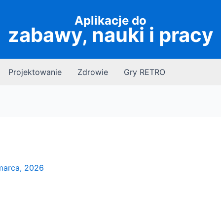
Aplikacje do
zabawy, nauki i pracy
Projektowanie
Zdrowie
Gry RETRO
marca, 2026