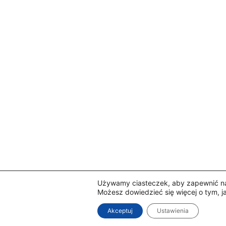
Używamy ciasteczek, aby zapewnić naj
Możesz dowiedzieć się więcej o tym, 
Akceptuj
Ustawienia