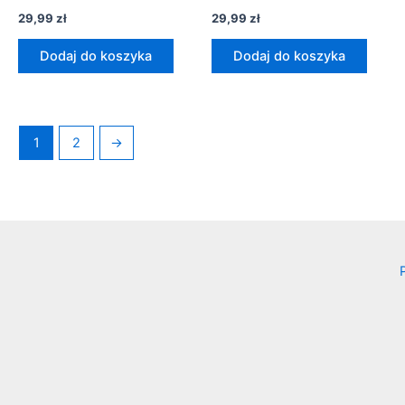
29,99
zł
29,99
zł
Dodaj do koszyka
Dodaj do koszyka
1
2
→