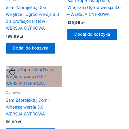
Sam Zaprojektuj Dom,
Sam Zaprojektuj Dom
Wnętrze i Ogród wersja 3.0
Wnętrze i Ogród wersja 3.0
– WERSJA CYFROWA
dla profesjonalistów –
129,99
zł
WERSJA CYFROWA
Dodaj do koszyka
199,99
zł
Dodaj do koszyka
Cyfrowe
Sam Zaprojektuj Dom i
Wnętrze wersja 3.0 –
WERSJA CYFROWA
59,99
zł