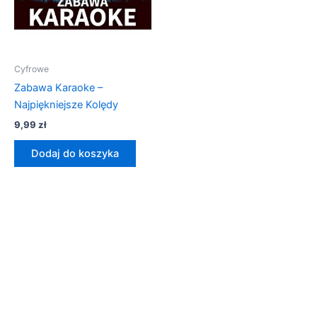
Cyfrowe
Zabawa Karaoke –
Najpiękniejsze Kolędy
9,99
zł
Dodaj do koszyka