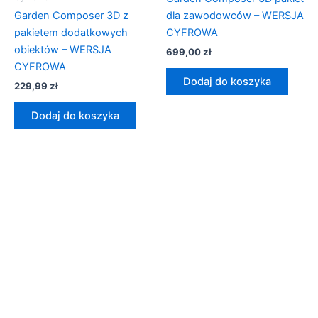
Garden Composer 3D z
dla zawodowców – WERSJA
pakietem dodatkowych
CYFROWA
obiektów – WERSJA
699,00
zł
CYFROWA
Dodaj do koszyka
229,99
zł
Dodaj do koszyka