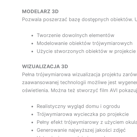
MODELARZ 3D
Pozwala poszerzać bazę dostępnych obiektów. 
Tworzenie dowolnych elementów
Modelowanie obiektów trójwymiarowych
Użycie stworzonych obiektów w projekcie
WIZUALIZACJA 3D
Pełna trójwymiarowa wizualizacja projektu zarów
zaawansowanej technologii możliwe jest wygener
oświetlenia. Można też stworzyć film AVI pokazu
Realistyczny wygląd domu i ogrodu
Trójwymiarowa wycieczka po projekcie
Pełny efekt trójwymiarowy z użyciem oku
Generowanie najwyższej jakości zdjęć