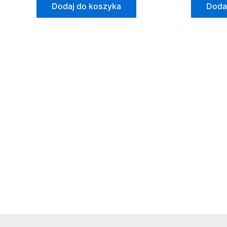
Dodaj do koszyka
Doda